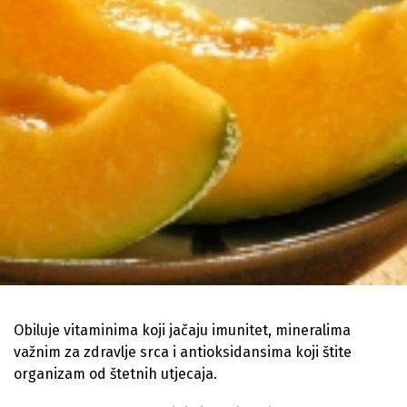
Obiluje vitaminima koji jačaju imunitet, mineralima
važnim za zdravlje srca i antioksidansima koji štite
organizam od štetnih utjecaja.