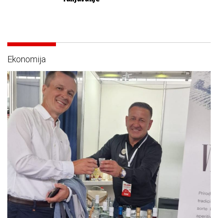
Ekonomija