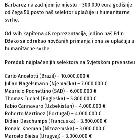
Barbarez na zadnjem je mjestu – 300.000 eura godišnje
od čega 50 posto naš selektor uplaćuje u humanitarne
svrhe.
Od svih kapitena 48 reprezentacija, jedino naš Edin
Džeko se odrekao novčanih primanja i ona se uplaćuju u
humanitarne svrhe.
Poredak najplaćenijih selektora na Svjetskom prvenstvu
Carlo Ancelotti (Brazil) – 10.000.000 €
Julian Nagelsmann (Njemačka) – 7.000.000 €
Mauricio Pochettino (SAD) – 6.000.000 €
Thomas Tuchel (Engleska) – 5.800.000 €
Fabio Cannavaro (Uzbekistan) – 4.000.000 €
Roberto Martinez (Portugal) – 4.000.000 €
Didier Deschamps (Francuska) – 3.800.000 €
Ronald Koeman (Nizozemska) – 3.000.000 €
Marcelo Bielsa (Urugvaj) – 3.000.000 €