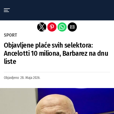
Exit mobile version
SPORT
Objavljene plaće svih selektora:
Ancelotti 10 miliona, Barbarez na dnu
liste
Objavljeno
28. Maja 2026.