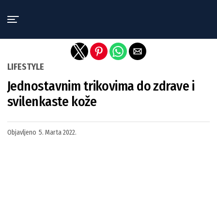
Exit mobile version
LIFESTYLE
Jednostavnim trikovima do zdrave i
svilenkaste kože
Objavljeno
5. Marta 2022.