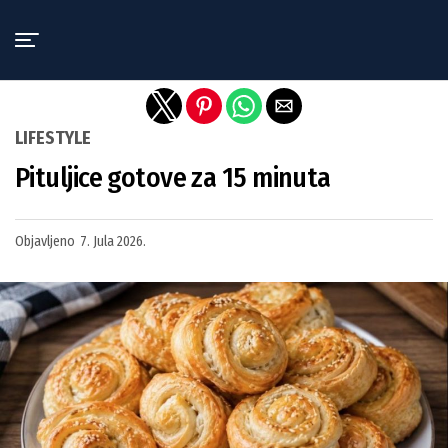
Exit mobile version
LIFESTYLE
Pituljice gotove za 15 minuta
Objavljeno
7. Jula 2026.