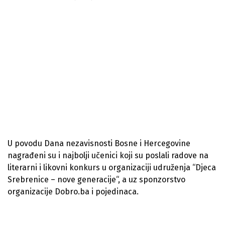
U povodu Dana nezavisnosti Bosne i Hercegovine
nagrađeni su i najbolji učenici koji su poslali radove na
literarni i likovni konkurs u organizaciji udruženja “Djeca
Srebrenice – nove generacije“, a uz sponzorstvo
organizacije Dobro.ba i pojedinaca.