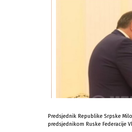
Predsjednik Republike Srpske Milo
predsjednikom Ruske Federacije 