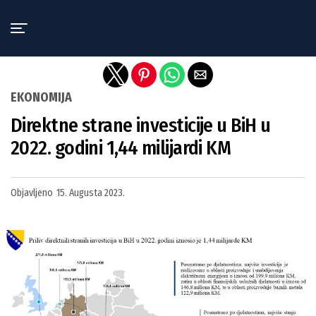
Exit mobile version
EKONOMIJA
Direktne strane investicije u BiH u
2022. godini 1,44 milijardi KM
Objavljeno
15. Augusta 2023.