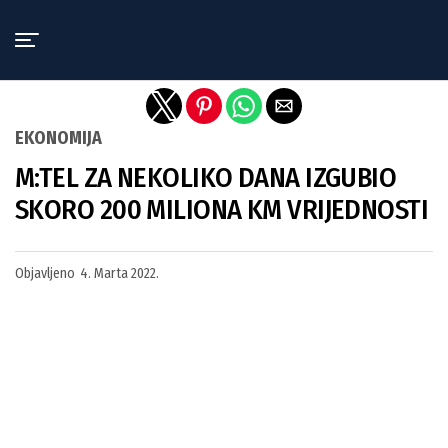
Exit mobile version
EKONOMIJA
M:TEL ZA NEKOLIKO DANA IZGUBIO
SKORO 200 MILIONA KM VRIJEDNOSTI
Objavljeno
4. Marta 2022.