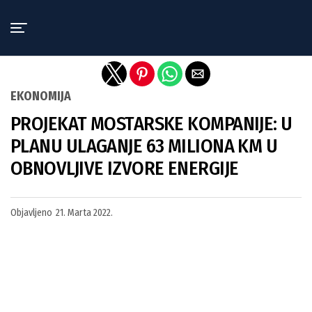
Exit mobile version
EKONOMIJA
PROJEKAT MOSTARSKE KOMPANIJE: U
PLANU ULAGANJE 63 MILIONA KM U
OBNOVLJIVE IZVORE ENERGIJE
Objavljeno
21. Marta 2022.