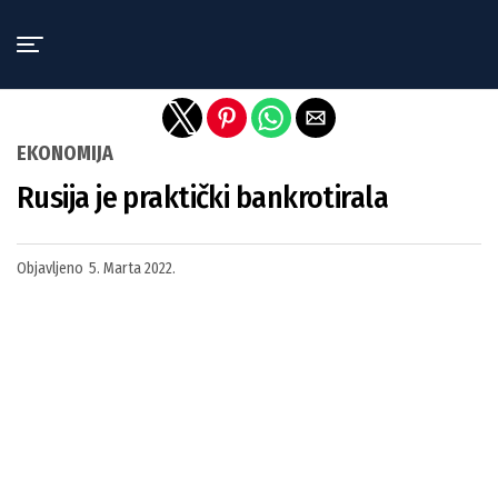
Exit mobile version
EKONOMIJA
Rusija je praktički bankrotirala
Objavljeno
5. Marta 2022.