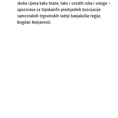
skoka cijena kako hrane, tako i ostalih roba i usluga –
upozorava za Srpskainfo predsjednik Asocijacije
samostalnih trgovinskih radnji banjalučke regije,
Bogdan Marjanović.