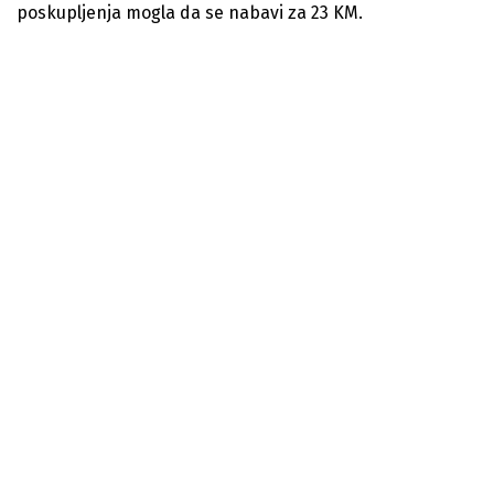
poskupljenja mogla da se nabavi za 23 KM.