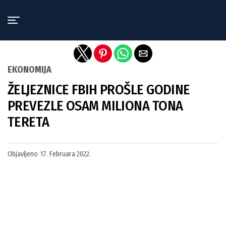
Exit mobile version
EKONOMIJA
ŽELJEZNICE FBIH PROŠLE GODINE
PREVEZLE OSAM MILIONA TONA
TERETA
Objavljeno
17. Februara 2022.