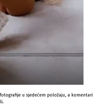
 fotografije u sjedećem položaju, a komentari
i.