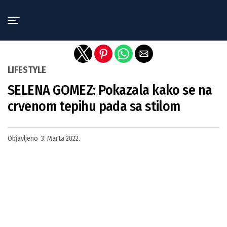
Exit mobile version
LIFESTYLE
SELENA GOMEZ: Pokazala kako se na
crvenom tepihu pada sa stilom
Objavljeno
3. Marta 2022.