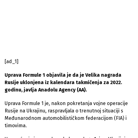
[ad_1]
Uprava Formule 1 objavila je da je Velika nagrada
Rusije uklonjena iz kalendara takmičenja za 2022.
godinu, javlja Anadolu Agency (AA).
Uprava Formule 1 je, nakon pokretanja vojne operacije
Rusije na Ukrajinu, raspravljala o trenutnoj situaciji s
Međunarodnom automobilističkom federacijom (FIA) i
timovima.