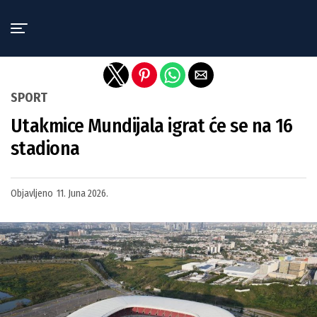
Exit mobile version
SPORT
Utakmice Mundijala igrat će se na 16
stadiona
Objavljeno
11. Juna 2026.