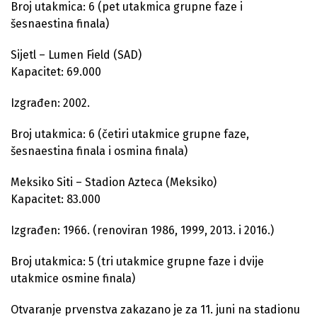
Broj utakmica: 6 (pet utakmica grupne faze i
šesnaestina finala)
Sijetl – Lumen Field (SAD)
Kapacitet: 69.000
Izgrađen: 2002.
Broj utakmica: 6 (četiri utakmice grupne faze,
šesnaestina finala i osmina finala)
Meksiko Siti – Stadion Azteca (Meksiko)
Kapacitet: 83.000
Izgrađen: 1966. (renoviran 1986, 1999, 2013. i 2016.)
Broj utakmica: 5 (tri utakmice grupne faze i dvije
utakmice osmine finala)
Otvaranje prvenstva zakazano je za 11. juni na stadionu