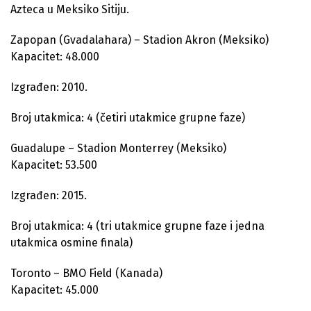
Azteca u Meksiko Sitiju.
Zapopan (Gvadalahara) – Stadion Akron (Meksiko)
Kapacitet: 48.000
Izgrađen: 2010.
Broj utakmica: 4 (četiri utakmice grupne faze)
Guadalupe – Stadion Monterrey (Meksiko)
Kapacitet: 53.500
Izgrađen: 2015.
Broj utakmica: 4 (tri utakmice grupne faze i jedna
utakmica osmine finala)
Toronto – BMO Field (Kanada)
Kapacitet: 45.000