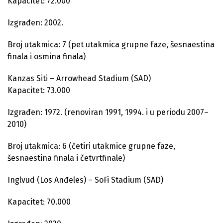
Kapacitet: 72.000
Izgrađen: 2002.
Broj utakmica: 7 (pet utakmica grupne faze, šesnaestina
finala i osmina finala)
Kanzas Siti – Arrowhead Stadium (SAD)
Kapacitet: 73.000
Izgrađen: 1972. (renoviran 1991, 1994. i u periodu 2007–
2010)
Broj utakmica: 6 (četiri utakmice grupne faze,
šesnaestina finala i četvrtfinale)
Inglvud (Los Anđeles) – SoFi Stadium (SAD)
Kapacitet: 70.000