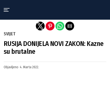
Exit mobile version
SVIJET
RUSIJA DONIJELA NOVI ZAKON: Kazne
su brutalne
Objavljeno
4. Marta 2022.