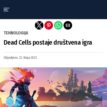
Exit mobile version
TEHNOLOGIJA
Dead Cells postaje društvena igra
Objavljeno
22. Maja 2023.