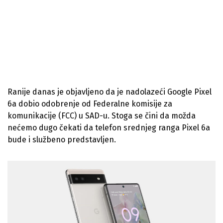
Ranije danas je objavljeno da je nadolazeći Google Pixel
6a dobio odobrenje od Federalne komisije za
komunikacije (FCC) u SAD-u. Stoga se čini da možda
nećemo dugo čekati da telefon srednjeg ranga Pixel 6a
bude i službeno predstavljen.