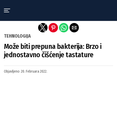
Exit mobile version
TEHNOLOGIJA
Može biti prepuna bakterija: Brzo i
jednostavno čišćenje tastature
Objavljeno
20. Februara 2022.