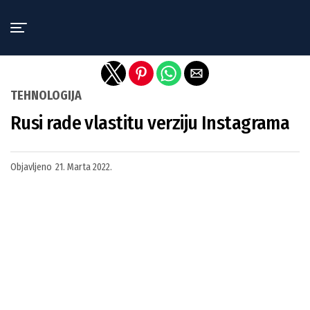
Exit mobile version
TEHNOLOGIJA
Rusi rade vlastitu verziju Instagrama
Objavljeno
21. Marta 2022.